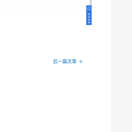
后一篇文章
→