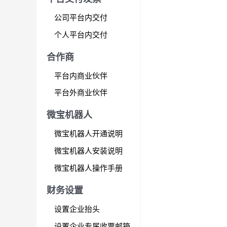
公司平台内交付
个人平台内交付
合作商
平台内商业伙伴
平台外商业伙伴
微宝机器人
微宝机器人开通说明
微宝机器人安装说明
微宝机器人操作手册
财务设置
设置企业抬头
设置企业专属收票邮箱