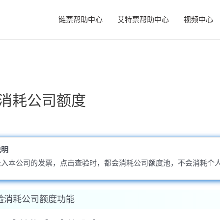
链票帮助中心
艾特票帮助中心
视频中心
消耗公司额度
说明
录入本公司的发票，点击查验时，都会消耗公司额度池，不会消耗个
验消耗公司额度功能