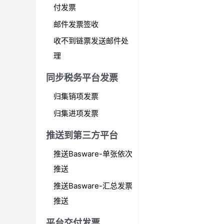
付发票
邮件发票签收
收不到链票发送邮件处
理
同步税务平台发票
归集销项发票
归集进项发票
推送到第三方平台
推送Basware-单张依次
推送
推送Basware-汇总发票
推送
平台交付发票