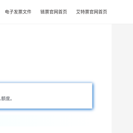
电子发票文件
链票官网首页
艾特票官网首页
人额度。