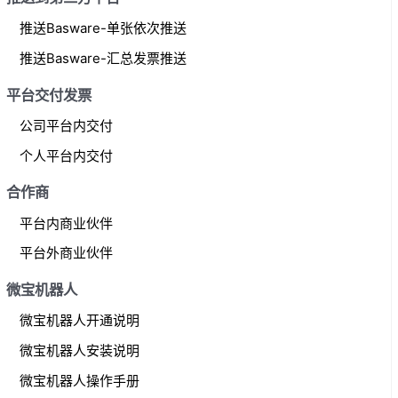
推送Basware-单张依次推送
推送Basware-汇总发票推送
平台交付发票
公司平台内交付
个人平台内交付
合作商
平台内商业伙伴
平台外商业伙伴
微宝机器人
微宝机器人开通说明
微宝机器人安装说明
微宝机器人操作手册