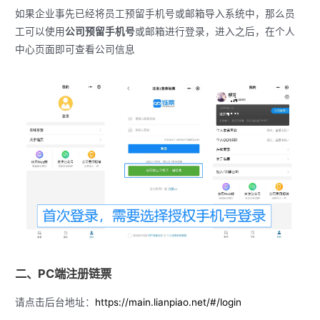
如果企业事先已经将员工预留手机号或邮箱导入系统中，那么员
工可以使用
公司预留手机号
或邮箱进行登录，进入之后，在个人
中心页面即可查看公司信息
二、PC端注册链票
请点击后台地址：
https://main.lianpiao.net/#/login