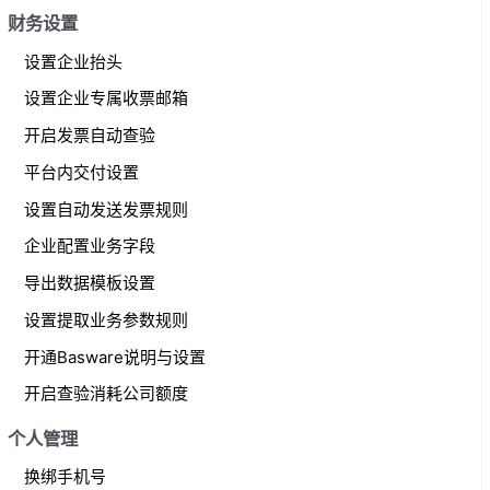
财务设置
设置企业抬头
设置企业专属收票邮箱
开启发票自动查验
平台内交付设置
设置自动发送发票规则
企业配置业务字段
导出数据模板设置
设置提取业务参数规则
开通Basware说明与设置
开启查验消耗公司额度
个人管理
换绑手机号