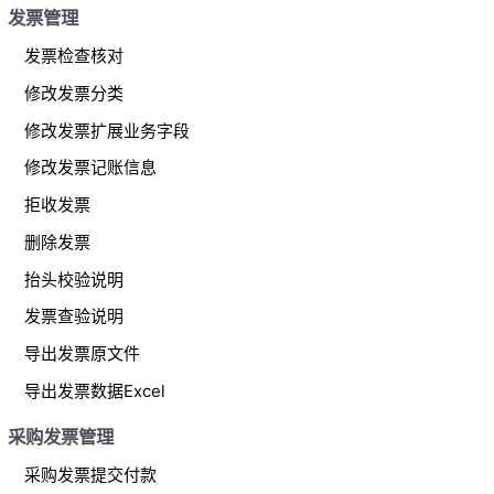
发票管理
发票检查核对
修改发票分类
修改发票扩展业务字段
修改发票记账信息
拒收发票
删除发票
抬头校验说明
发票查验说明
导出发票原文件
导出发票数据Excel
采购发票管理
采购发票提交付款