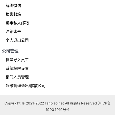
解绑微信
换绑邮箱
绑定私人邮箱
注销账号
个人退出公司
公司管理
批量导入员工
系统权限设置
部门人员管理
超级管理退出/解散公司
Copyright © 2021-2022 lianpiao.net All Rights Reserved 沪ICP备
19004010号-1