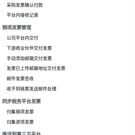
采购发票确认付款
平台内接收记录
销项发票管理
公司平台内交付
下游商业伙伴交付发票
手动添加邮箱交付发票
发票已上传邮箱地址交付发票
邮件发票签收
收不到链票发送邮件处理
同步税务平台发票
归集销项发票
归集进项发票
推送到第三方平台