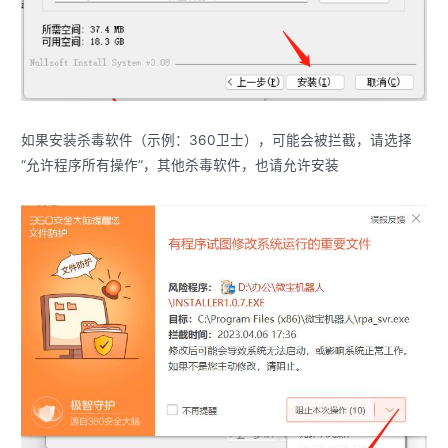
如果安装杀毒软件（示例：360卫士），可能会被拦截，请选择
“允许程序所有操作”，其他杀毒软件，也请允许安装