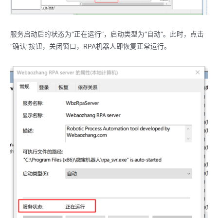
服务启动后的状态为“正在运行”，启动类型为“自动”。此时，点击
“确认”按钮，关闭窗口，RPA机器人即恢复正常运行。