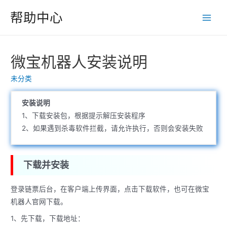
跳
帮助中心
至
Main
内
Men
容
微宝机器人安装说明
未分类
安装说明
1、下载安装包，根据提示解压安装程序
2、如果遇到杀毒软件拦截，请允许执行，否则会安装失败
下载并安装
登录链票后台，在客户端上传界面，点击下载软件，也可在微宝
机器人官网下载。
1、先下载，下载地址：