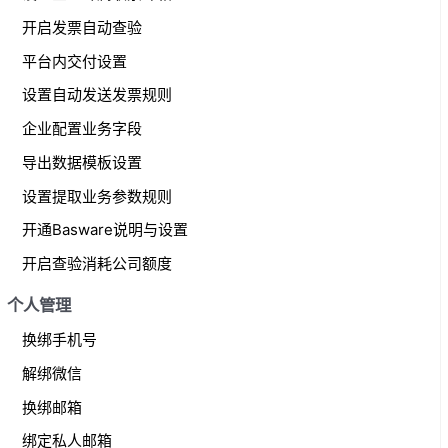
开启发票自动查验
平台内交付设置
设置自动发送发票规则
企业配置业务字段
导出数据模板设置
设置提取业务参数规则
开通Basware说明与设置
开启查验消耗公司额度
个人管理
换绑手机号
解绑微信
换绑邮箱
绑定私人邮箱