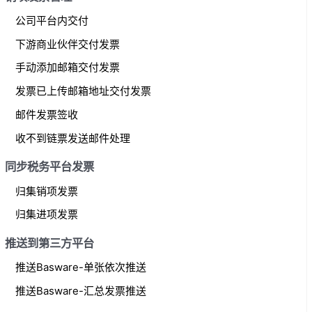
公司平台内交付
下游商业伙伴交付发票
手动添加邮箱交付发票
发票已上传邮箱地址交付发票
邮件发票签收
收不到链票发送邮件处理
同步税务平台发票
归集销项发票
归集进项发票
推送到第三方平台
推送Basware-单张依次推送
推送Basware-汇总发票推送