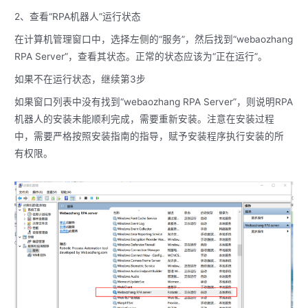
2、查看“RPA机器人”运行状态
在计算机管理窗口中，选择左侧的“服务”，然后找到“webaozhang
RPA Server”，查看其状态。正常的状态应该为“正在运行”。
如果不在运行状态，继续第3步
如果窗口列表中没有找到“webaozhang RPA Server”，则说明RPA
机器人的安装未能顺利完成，需要重新安装。注意在安装过程
中，需要严格按照安装指南的指导，赋予安装程序执行安装的所
有权限。