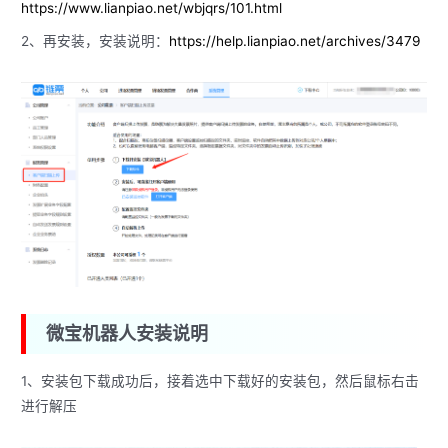
https://www.lianpiao.net/wbjqrs/101.html
2、再安装，安装说明：
https://help.lianpiao.net/archives/3479
微宝机器人安装说明
1、安装包下载成功后，接着选中下载好的安装包，然后鼠标右击
进行解压