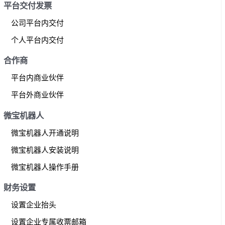
平台交付发票
公司平台内交付
个人平台内交付
合作商
平台内商业伙伴
平台外商业伙伴
微宝机器人
微宝机器人开通说明
微宝机器人安装说明
微宝机器人操作手册
财务设置
设置企业抬头
设置企业专属收票邮箱