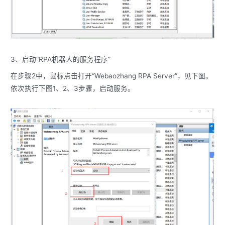
3、启动“RPA机器人的服务程序”
在步骤2中，鼠标点击打开“Webaozhang RPA Server”，见下图。
依次执行下图1、2、3步骤，启动服务。