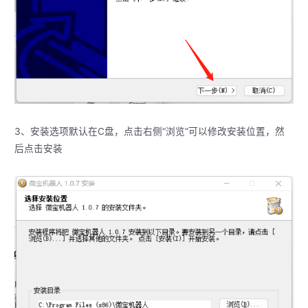
3、安装选项默认在C盘，点击右侧“浏览”可以修改安装位置，然
后点击安装