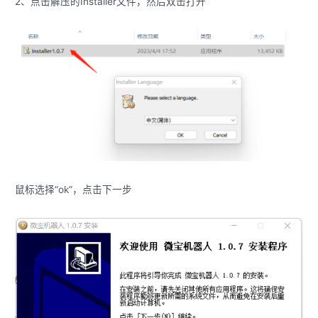
2、点击解压的Installer文件，然后双击打开
鼠标选择“ok”，点击下一步