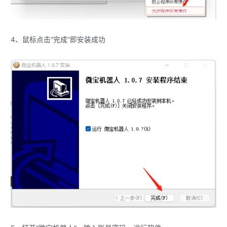
4、鼠标点击“完成”即安装成功