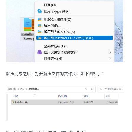
解压完成之后，打开解压文件的文件夹，如下图所示：