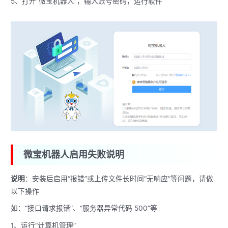
5、打开“微宝机器人”，输入账号密码，运行软件
微宝机器人启用失败说明
说明
：安装后启用“报错”或上传文件长时间“无响应”等问题，请做
以下操作
如：“接口请求报错”、“服务器异常代码 500”等
1、运行“计算机管理”