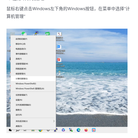
鼠标右键点击Windows左下角的Windows按钮，在菜单中选择“计
算机管理”