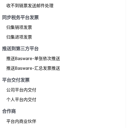
收不到链票发送邮件处理
同步税务平台发票
归集销项发票
归集进项发票
推送到第三方平台
推送Basware-单张依次推送
推送Basware-汇总发票推送
平台交付发票
公司平台内交付
个人平台内交付
合作商
平台内商业伙伴