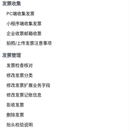
发票收集
PC端收集发票
小程序端收集发票
企业收票邮箱收票
拍照/上传发票注意事项
发票管理
发票检查核对
修改发票分类
修改发票扩展业务字段
修改发票记账信息
拒收发票
删除发票
抬头校验说明