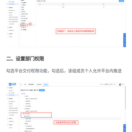
二、设置部门权限
勾选平台交付权限功能，勾选后，该组成员个人允许平台内推送