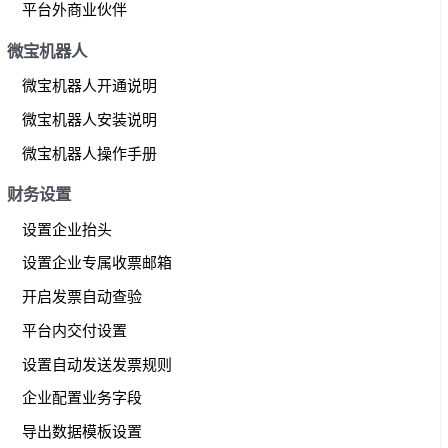
平台外商业伙伴
微宝机器人
微宝机器人开通说明
微宝机器人安装说明
微宝机器人操作手册
财务设置
设置企业抬头
设置企业专属收票邮箱
开启发票自动查验
平台内交付设置
设置自动发送发票规则
企业配置业务字段
导出数据模板设置