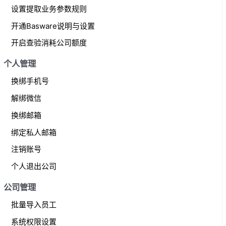
设置提取业务参数规则
开通Basware说明与设置
开启查验消耗公司额度
个人管理
换绑手机号
解绑微信
换绑邮箱
绑定私人邮箱
注销账号
个人退出公司
公司管理
批量导入员工
系统权限设置