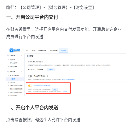
路径：【公司管理】-【财务管理】-【财务设置】
一、开启公司平台内交付
在财务设置里，选择开启平台内交付发票功能，开通后允许企业
成员进行平台内发送
二、开启个人平台内发送
点击设置按钮，勾选个人允许平台内发送