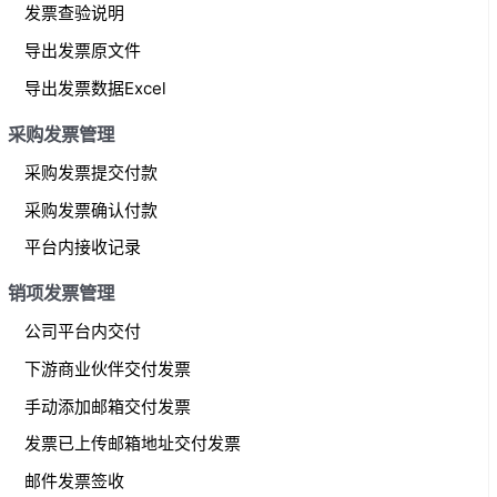
发票查验说明
导出发票原文件
导出发票数据Excel
采购发票管理
采购发票提交付款
采购发票确认付款
平台内接收记录
销项发票管理
公司平台内交付
下游商业伙伴交付发票
手动添加邮箱交付发票
发票已上传邮箱地址交付发票
邮件发票签收