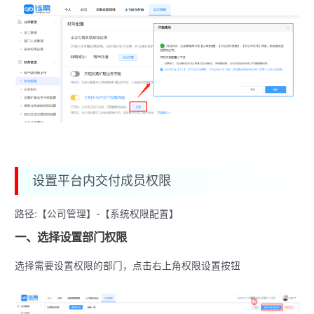
设置平台内交付成员权限
路径:【公司管理】-【系统权限配置】
一、选择设置部门权限
选择需要设置权限的部门，点击右上角权限设置按钮