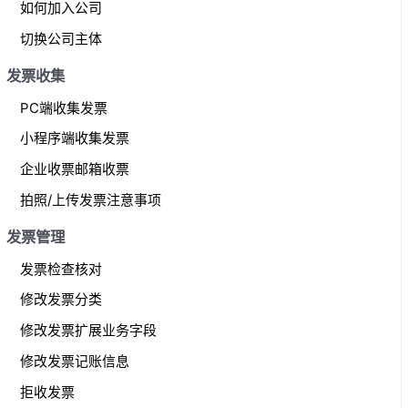
如何加入公司
r
切换公司主体
:
发票收集
PC端收集发票
小程序端收集发票
企业收票邮箱收票
拍照/上传发票注意事项
发票管理
发票检查核对
修改发票分类
修改发票扩展业务字段
修改发票记账信息
拒收发票