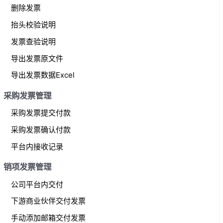
删除发票
抬头校验说明
发票查验说明
导出发票原文件
导出发票数据Excel
采购发票管理
采购发票提交付款
采购发票确认付款
平台内接收记录
销项发票管理
公司平台内交付
下游商业伙伴交付发票
手动添加邮箱交付发票