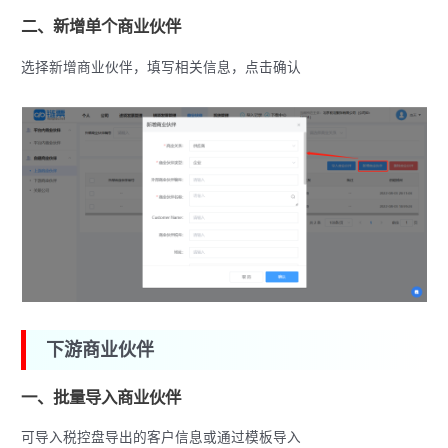
二、新增单个商业伙伴
选择新增商业伙伴，填写相关信息，点击确认
下游商业伙伴
一、批量导入商业伙伴
可导入税控盘导出的客户信息或通过模板导入