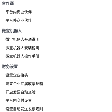
合作商
平台内商业伙伴
平台外商业伙伴
微宝机器人
微宝机器人开通说明
微宝机器人安装说明
微宝机器人操作手册
财务设置
设置企业抬头
设置企业专属收票邮箱
开启发票自动查验
平台内交付设置
设置自动发送发票规则