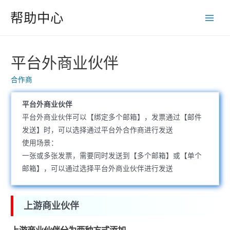
跳
帮助中心
至
Main
内
Men
容
平台外商业伙伴
合作商
平台外商业伙伴
平台外商业伙伴可以【绑定多个邮箱】，发票通过【邮件
发送】时，可以选择通过平台外合作商进行发送
使用场景：
一张或多张发票，需要同时发送到【多个邮箱】或【单个
邮箱】，可以通过选择平台外商业伙伴进行发送
上游商业伙伴