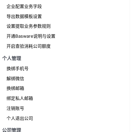
企业配置业务字段
导出数据模板设置
设置提取业务参数规则
开通Basware说明与设置
开启查验消耗公司额度
个人管理
换绑手机号
解绑微信
换绑邮箱
绑定私人邮箱
注销账号
个人退出公司
公司管理