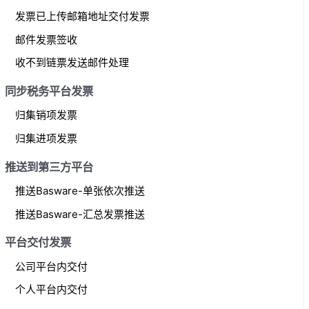
发票已上传邮箱地址交付发票
邮件发票签收
收不到链票发送邮件处理
同步税务平台发票
归集销项发票
归集进项发票
推送到第三方平台
推送Basware-单张依次推送
推送Basware-汇总发票推送
平台交付发票
公司平台内交付
个人平台内交付