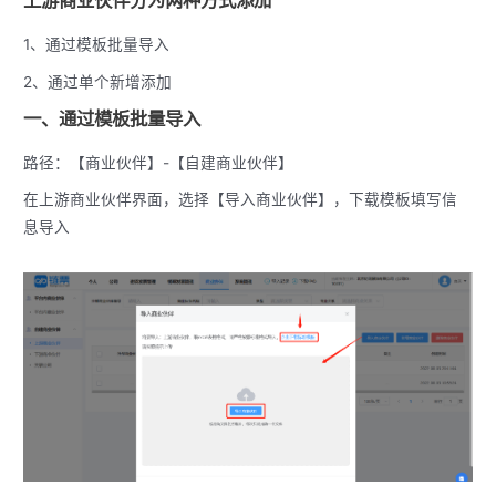
上游商业伙伴分为两种方式添加
1、通过模板批量导入
2、通过单个新增添加
一、通过模板批量导入
路径：【商业伙伴】-【自建商业伙伴】
在上游商业伙伴界面，选择【导入商业伙伴】，下载模板填写信
息导入