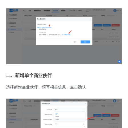
二、新增单个商业伙伴
选择新增商业伙伴，填写相关信息，点击确认