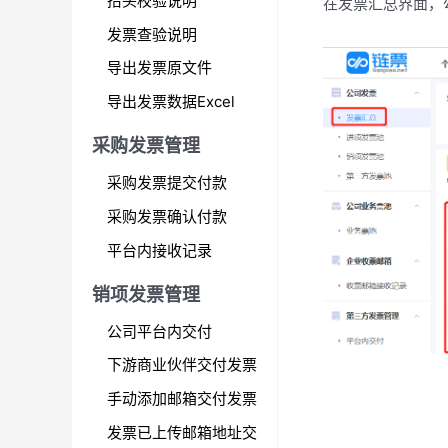
抬头校验说明
在发票汇总界面，
发票查验说明
导出发票原文件
导出发票数据Excel
采购发票管理
采购发票提交付款
采购发票确认付款
平台内接收记录
销项发票管理
公司平台内交付
下游商业伙伴交付发票
手动添加邮箱交付发票
发票已上传邮箱地址交