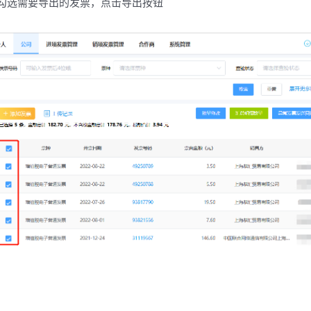
勾选需要导出的发票，点击导出按钮