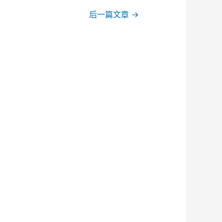
后一篇文章
→