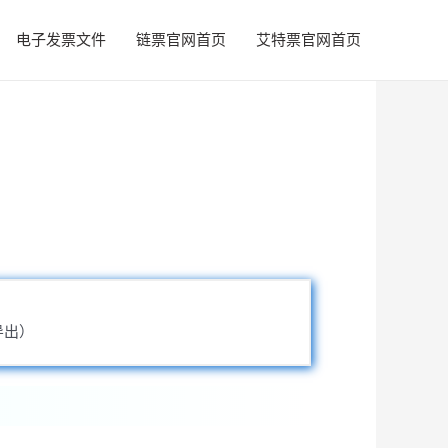
电子发票文件
链票官网首页
艾特票官网首页
导出）