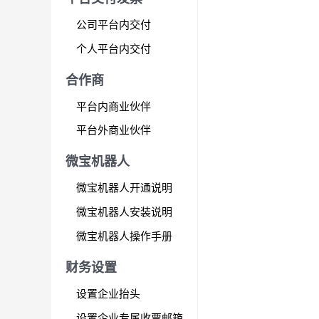
公司平台内交付
个人平台内交付
合作商
平台内商业伙伴
平台外商业伙伴
微宝机器人
微宝机器人开通说明
微宝机器人安装说明
微宝机器人操作手册
财务设置
设置企业抬头
设置企业专属收票邮箱