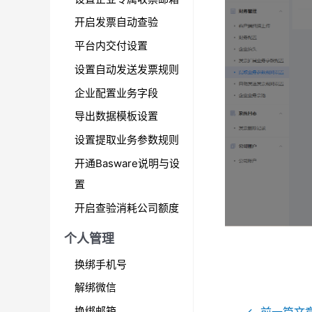
开启发票自动查验
平台内交付设置
设置自动发送发票规则
企业配置业务字段
导出数据模板设置
设置提取业务参数规则
开通Basware说明与设
置
开启查验消耗公司额度
个人管理
换绑手机号
解绑微信
文
换绑邮箱