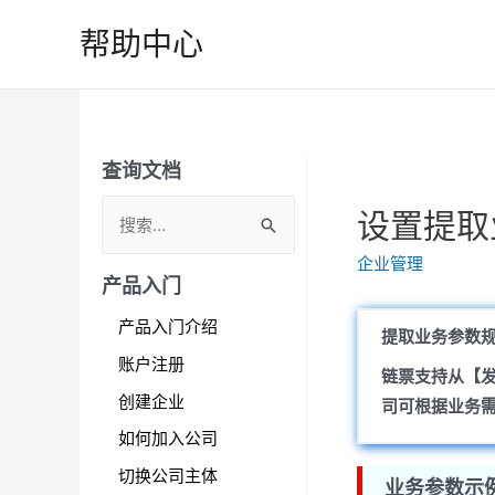
跳
帮助中心
至
内
容
查询文档
S
设置提取
e
企业管理
a
产品入门
r
产品入门介绍
提取业务参数
c
账户注册
h
链票支持从【发
创建企业
司可根据业务
f
如何加入公司
o
r
切换公司主体
业务参数示