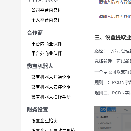
公司平台内交付
个人平台内交付
合作商
三、设置提取
平台内商业伙伴
路径：【公司管理
平台外商业伙伴
选择新建，可以新
微宝机器人
一个字段可以支持
微宝机器人开通说明
规则一：PODN字
微宝机器人安装说明
规则二：PODN字
微宝机器人操作手册
财务设置
设置企业抬头
设置企业专属收票邮箱