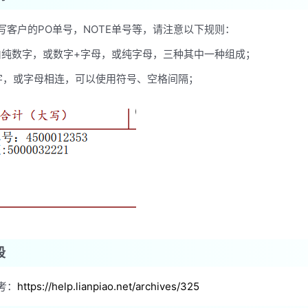
写客户的PO单号，NOTE单号等，请注意以下规则：
由纯数字，或数字+字母，或纯字母，三种其中一种组成；
字，或字母相连，可以使用符号、空格间隔；
段
考：
https://help.lianpiao.net/archives/325