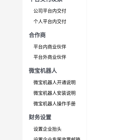
航
公司平台内交付
个人平台内交付
合作商
平台内商业伙伴
平台外商业伙伴
微宝机器人
微宝机器人开通说明
微宝机器人安装说明
微宝机器人操作手册
财务设置
设置企业抬头
设置企业专属收票邮箱