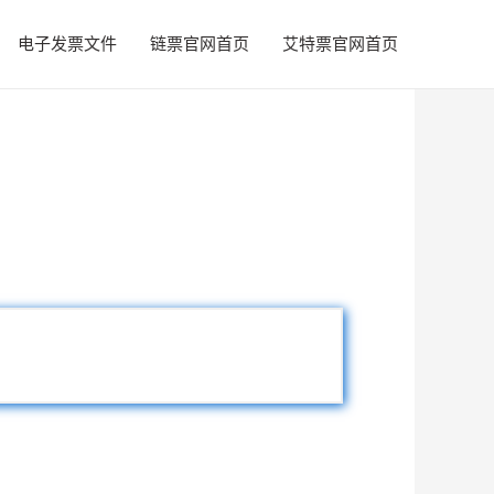
电子发票文件
链票官网首页
艾特票官网首页