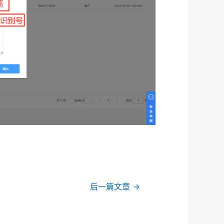
后一篇文章
→