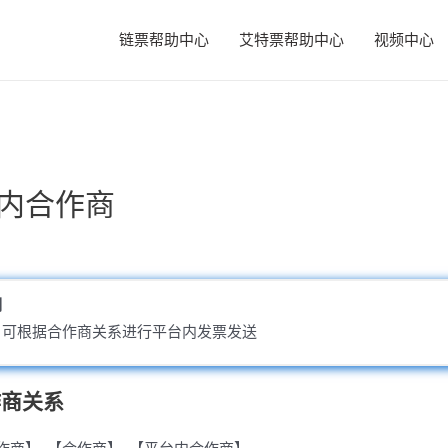
链票帮助中心
艾特票帮助中心
视频中心
内合作商
明
，可根据合作商关系进行平台内发票发送
作商关系