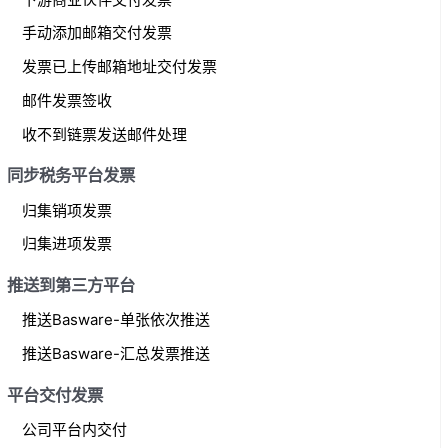
手动添加邮箱交付发票
发票已上传邮箱地址交付发票
邮件发票签收
收不到链票发送邮件处理
同步税务平台发票
归集销项发票
归集进项发票
推送到第三方平台
推送Basware-单张依次推送
推送Basware-汇总发票推送
平台交付发票
公司平台内交付