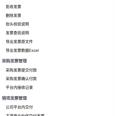
拒收发票
删除发票
抬头校验说明
发票查验说明
导出发票原文件
导出发票数据Excel
采购发票管理
采购发票提交付款
采购发票确认付款
平台内接收记录
销项发票管理
公司平台内交付
下游商业伙伴交付发票