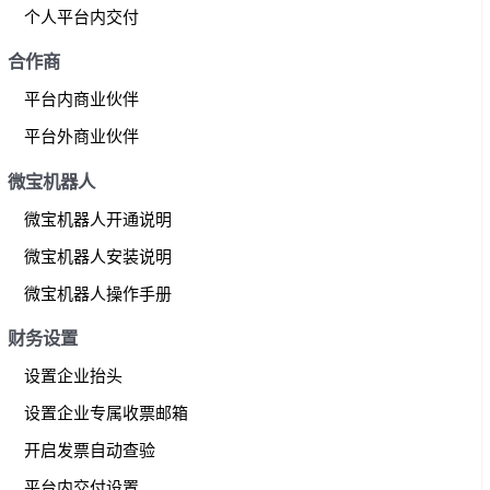
个人平台内交付
合作商
平台内商业伙伴
平台外商业伙伴
微宝机器人
微宝机器人开通说明
微宝机器人安装说明
微宝机器人操作手册
财务设置
设置企业抬头
设置企业专属收票邮箱
开启发票自动查验
平台内交付设置