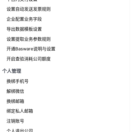
设置自动发送发票规则
企业配置业务字段
导出数据模板设置
设置提取业务参数规则
开通Basware说明与设置
开启查验消耗公司额度
个人管理
换绑手机号
解绑微信
换绑邮箱
绑定私人邮箱
注销账号
个人退出公司