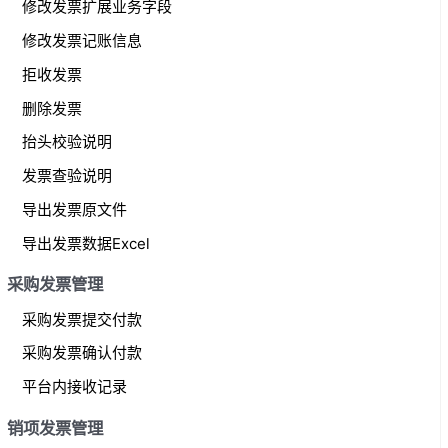
修改发票扩展业务字段
修改发票记账信息
拒收发票
删除发票
抬头校验说明
发票查验说明
导出发票原文件
导出发票数据Excel
采购发票管理
采购发票提交付款
采购发票确认付款
平台内接收记录
销项发票管理