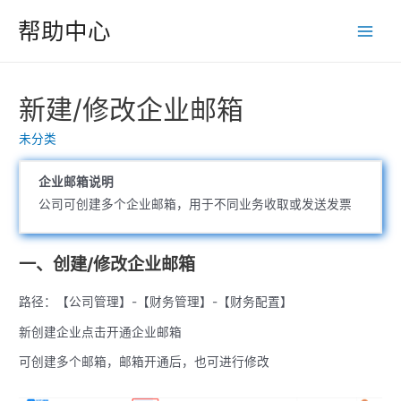
跳
帮助中心
至
Main
内
Men
容
新建/修改企业邮箱
未分类
企业邮箱说明
公司可创建多个企业邮箱，用于不同业务收取或发送发票
一、创建/修改企业邮箱
路径：【公司管理】-【财务管理】-【财务配置】
新创建企业点击开通企业邮箱
可创建多个邮箱，邮箱开通后，也可进行修改