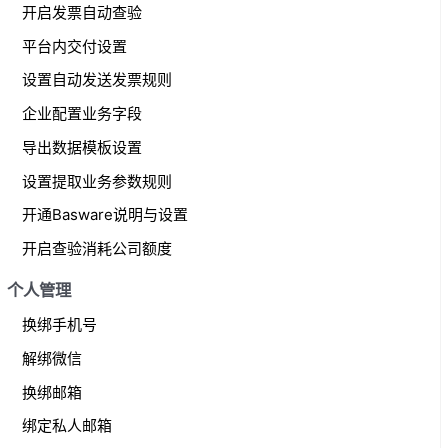
开启发票自动查验
平台内交付设置
设置自动发送发票规则
企业配置业务字段
导出数据模板设置
设置提取业务参数规则
开通Basware说明与设置
开启查验消耗公司额度
个人管理
换绑手机号
解绑微信
换绑邮箱
绑定私人邮箱