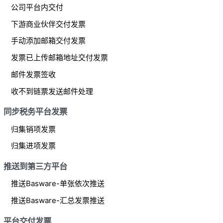
公司平台内交付
下游商业伙伴交付发票
手动添加邮箱交付发票
发票已上传邮箱地址交付发票
邮件发票签收
收不到链票发送邮件处理
同步税务平台发票
归集销项发票
归集进项发票
推送到第三方平台
推送Basware-单张依次推送
推送Basware-汇总发票推送
平台交付发票