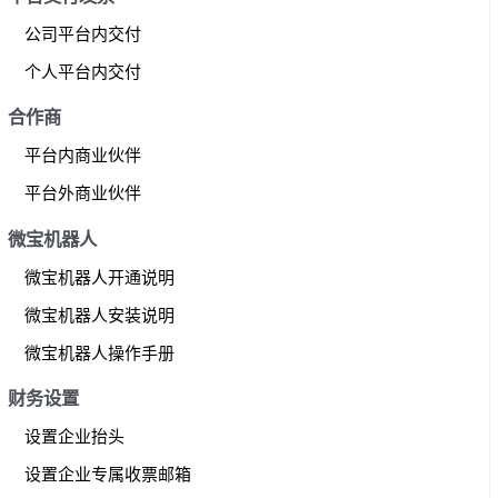
公司平台内交付
个人平台内交付
合作商
平台内商业伙伴
平台外商业伙伴
微宝机器人
微宝机器人开通说明
微宝机器人安装说明
微宝机器人操作手册
财务设置
设置企业抬头
设置企业专属收票邮箱