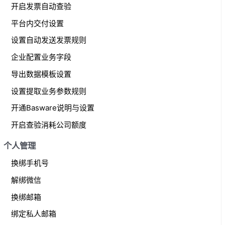
开启发票自动查验
平台内交付设置
设置自动发送发票规则
企业配置业务字段
导出数据模板设置
设置提取业务参数规则
开通Basware说明与设置
开启查验消耗公司额度
个人管理
换绑手机号
解绑微信
换绑邮箱
绑定私人邮箱