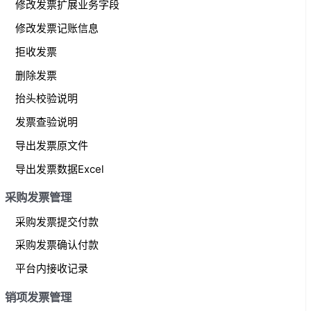
修改发票扩展业务字段
修改发票记账信息
拒收发票
删除发票
抬头校验说明
发票查验说明
导出发票原文件
导出发票数据Excel
采购发票管理
采购发票提交付款
采购发票确认付款
平台内接收记录
销项发票管理