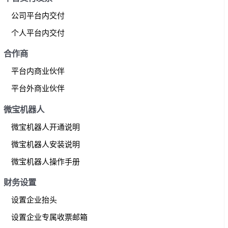
公司平台内交付
个人平台内交付
合作商
平台内商业伙伴
平台外商业伙伴
微宝机器人
微宝机器人开通说明
微宝机器人安装说明
微宝机器人操作手册
财务设置
设置企业抬头
设置企业专属收票邮箱