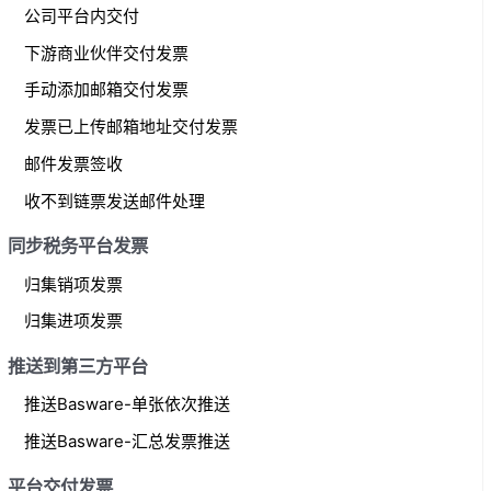
公司平台内交付
下游商业伙伴交付发票
手动添加邮箱交付发票
发票已上传邮箱地址交付发票
邮件发票签收
收不到链票发送邮件处理
同步税务平台发票
归集销项发票
归集进项发票
推送到第三方平台
推送Basware-单张依次推送
推送Basware-汇总发票推送
平台交付发票