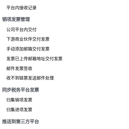
平台内接收记录
销项发票管理
公司平台内交付
下游商业伙伴交付发票
手动添加邮箱交付发票
发票已上传邮箱地址交付发票
邮件发票签收
收不到链票发送邮件处理
同步税务平台发票
归集销项发票
归集进项发票
推送到第三方平台