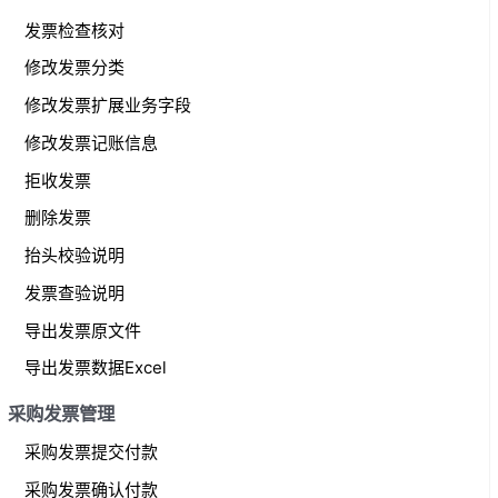
发票检查核对
修改发票分类
修改发票扩展业务字段
修改发票记账信息
拒收发票
删除发票
抬头校验说明
发票查验说明
导出发票原文件
导出发票数据Excel
采购发票管理
采购发票提交付款
采购发票确认付款