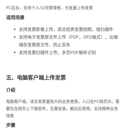
PC后台，支持个人/公司管理者，大批量上传发票
适用场景
支持发票影像上传，适合纸质发票拍照，或扫描件
支持电子发票原文件上传（PDF，OFD格式），云端
储存发票原文件，防止丢失
支持发票扫描件上传，多页PDF解析识别
五、电脑客户端上传发票
介绍
电脑客户端，适合发票量较大的业务使用，入口在PC网页内，需
要先在网页上下载软件，无需安装，解压后使用，支持两种业务
场景
步骤