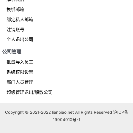
换绑邮箱
绑定私人邮箱
注销账号
个人退出公司
公司管理
批量导入员工
系统权限设置
部门人员管理
超级管理退出/解散公司
Copyright © 2021-2022 lianpiao.net All Rights Reserved 沪ICP备
19004010号-1