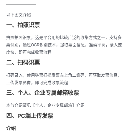
以下图文介绍
一、拍照识票
拍照拍照识票，这是平台用的比较广泛的收集方式之一，支持多
票识别，通过OCR识别技术，提取票面信息，准确率高，录入速
度快，即可完成收票流程
二、扫码识票
扫码录入，使用链票扫描发票左上角二维码，可获取发票信息，
上传发票影像，即可完成收票流程
三、个人、企业专属邮箱收票
本节介绍请见【个人、企业专属邮箱】介绍
四、PC端上传发票
介绍