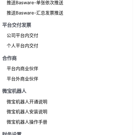
推送Basware-单张依次推送
推送Basware-汇总发票推送
平台交付发票
公司平台内交付
个人平台内交付
合作商
平台内商业伙伴
平台外商业伙伴
微宝机器人
微宝机器人开通说明
微宝机器人安装说明
微宝机器人操作手册
财务设置