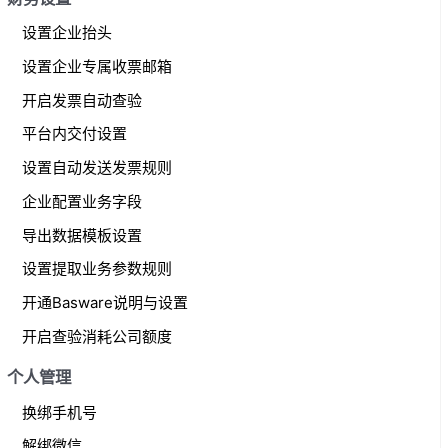
设置企业抬头
设置企业专属收票邮箱
开启发票自动查验
平台内交付设置
设置自动发送发票规则
企业配置业务字段
导出数据模板设置
设置提取业务参数规则
开通Basware说明与设置
开启查验消耗公司额度
个人管理
换绑手机号
解绑微信