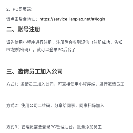
2、PC网页端：
请点击后台地址：
https://service.lianpiao.net/#/login
二、账号注册
请先使用小程序进行注册，注册后会收到短信（注册成功，告知
PC初始密码），就可以登录PC后台了
三、邀请员工加入公司
方式1：邀请员工加入公司，可直接使用小程序端，进行邀请员工
方式2：使用公司二维码，分享给同事，同事扫码加入
方式3：管理员需要登录PC管理后台，批量添加员工