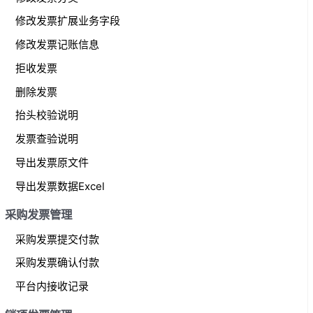
修改发票扩展业务字段
修改发票记账信息
拒收发票
删除发票
抬头校验说明
发票查验说明
导出发票原文件
导出发票数据Excel
采购发票管理
采购发票提交付款
采购发票确认付款
平台内接收记录