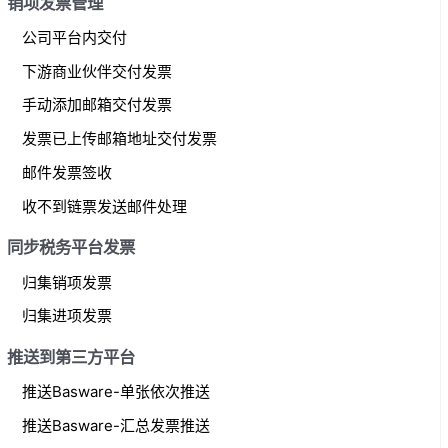
销项发票管理
公司平台内交付
下游商业伙伴交付发票
手动添加邮箱交付发票
发票已上传邮箱地址交付发票
邮件发票签收
收不到链票发送邮件处理
同步税务平台发票
归集销项发票
归集进项发票
推送到第三方平台
推送Basware-单张依次推送
推送Basware-汇总发票推送