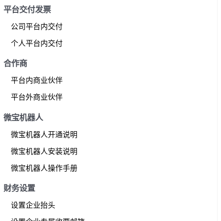
平台交付发票
公司平台内交付
个人平台内交付
合作商
平台内商业伙伴
平台外商业伙伴
微宝机器人
微宝机器人开通说明
微宝机器人安装说明
微宝机器人操作手册
财务设置
设置企业抬头