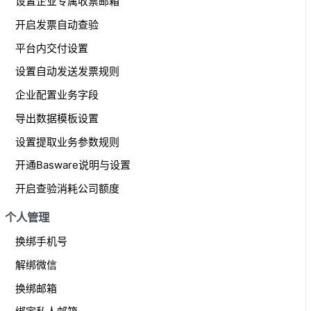
设置企业专属收票邮箱
开启发票自动查验
平台内交付设置
设置自动发送发票规则
企业配置业务字段
导出数据模板设置
设置提取业务参数规则
开通Basware说明与设置
开启查验消耗公司额度
个人管理
换绑手机号
解绑微信
换绑邮箱