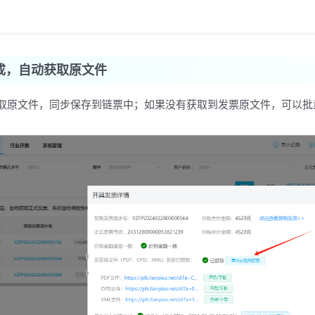
成，自动获取原文件
取原文件，同步保存到链票中；如果没有获取到发票原文件，可以批