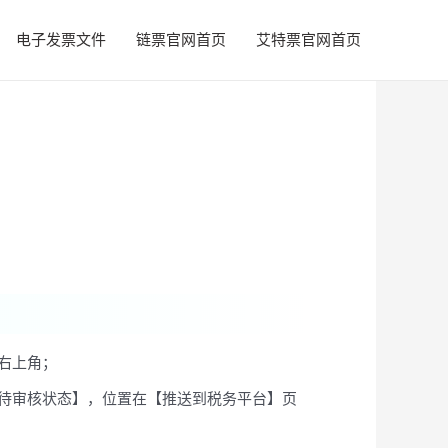
电子发票文件
链票官网首页
艾特票官网首页
右上角；
待审核状态】，位置在【推送到税务平台】页