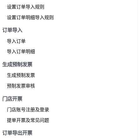
设置订单导入规则
设置订单明细导入规则
订单导入
导入订单
导入订单明细
生成预制发票
生成预制发票
预制发票审核
门店开票
门店账号注册及登录
提单开票及常见问题
订单导出开票