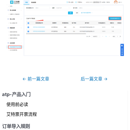
文
←
前一篇文章
后一篇文章
→
章
导
atp-产品入门
航
使用前必读
艾特票开票流程
订单导入规则